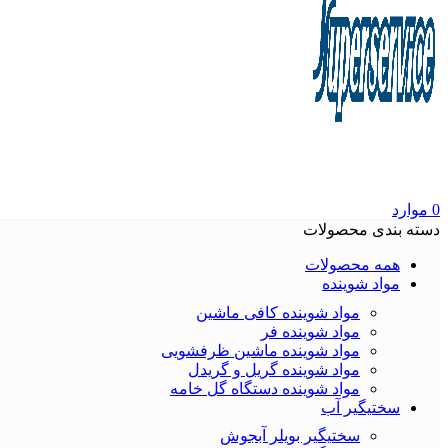
0
موارد
دسته بندی محصولات
همه محصولات
مواد شوینده
مواد شوینده کافی ماشین
مواد شوینده فر
مواد شوینده ماشین ظرفشویی
مواد شوینده گریل و گریدل
مواد شوینده دستگاه گل خامه
سختیگیر آب
سختیگیر بویلر آبجوش