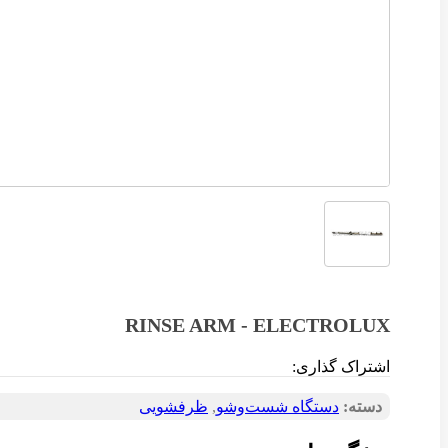
RINSE ARM - ELECTROLUX
اشتراک گذاری:
دسته:
دستگاه شست‌و‌شو
,
ظرفشویی