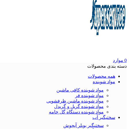
0
موارد
دسته بندی محصولات
همه محصولات
مواد شوینده
مواد شوینده کافی ماشین
مواد شوینده فر
مواد شوینده ماشین ظرفشویی
مواد شوینده گریل و گریدل
مواد شوینده دستگاه گل خامه
سختیگیر آب
سختیگیر بویلر آبجوش