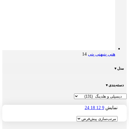
هنی پنی
هنی پنی
14
مدل
▼
دسته‌بندی
▼
نمایش
9
12
18
24