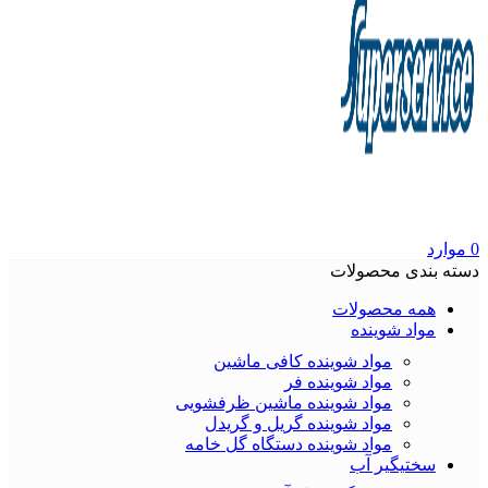
0
موارد
دسته بندی محصولات
همه محصولات
مواد شوینده
مواد شوینده کافی ماشین
مواد شوینده فر
مواد شوینده ماشین ظرفشویی
مواد شوینده گریل و گریدل
مواد شوینده دستگاه گل خامه
سختیگیر آب