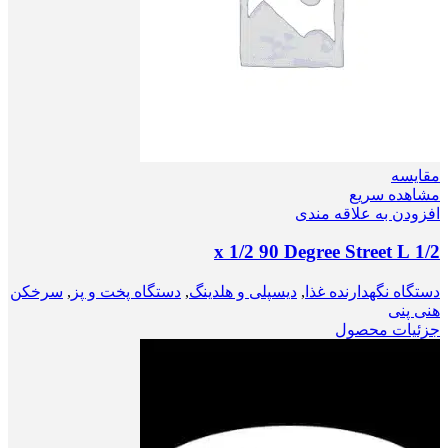
مقایسه
مشاهده سریع
افزودن به علاقه مندی
1/2 x 1/2 90 Degree Street L
دستگاه نگهدارنده غذا
,
دیسپلی و هلدینگ
,
دستگاه‌ پخت و پز
,
سرخکن
هنی پنی
جزئیات محصول