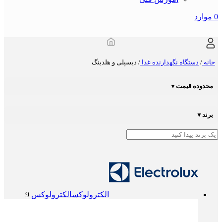
0
موارد
خانه
/
دستگاه نگهدارنده غذا
/
دیسپلی و هلدینگ
محدوده قیمت
▼
برند
▼
الکترولوکس
الکترولوکس
9