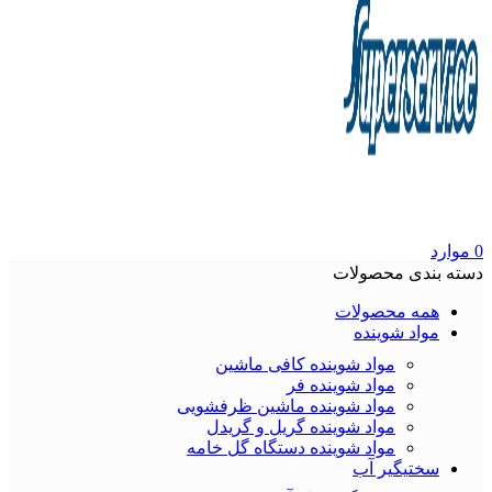
0
موارد
دسته بندی محصولات
همه محصولات
مواد شوینده
مواد شوینده کافی ماشین
مواد شوینده فر
مواد شوینده ماشین ظرفشویی
مواد شوینده گریل و گریدل
مواد شوینده دستگاه گل خامه
سختیگیر آب