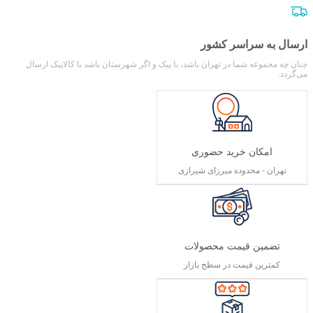
ارسال به سراسر کشور
چنان چه مجموعه شما در تهران باشد، با پیک و اگر شهرستان باشد با کالاپیک ارسال
می‌گردد.
امکان خرید حضوری
تهران - محدوده میرزای شیرازی
تضمین قیمت محصولات
کمترین قیمت در سطح بازار