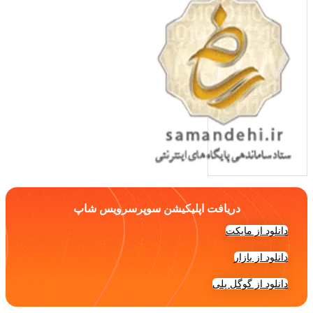
دریافت اپلیکیشن سوپرسرویس شاپ
دانلود از مایکت
دانلود از بازار
دانلود از گوگل پلی