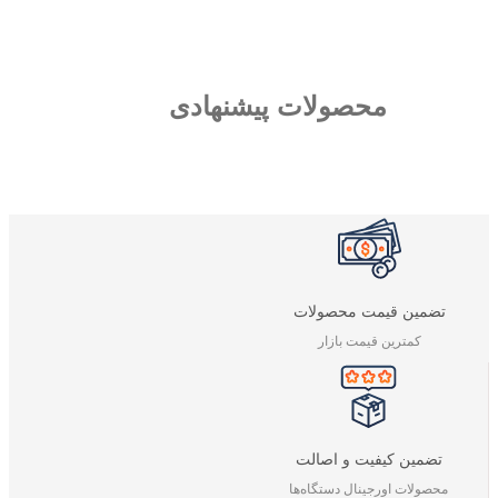
محصولات پیشنهادی
تضمین قیمت محصولات
کمترین قیمت بازار
تضمین کیفیت و اصالت
محصولات اورجینال دستگاه‌ها