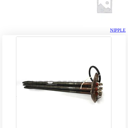
NIPPLE