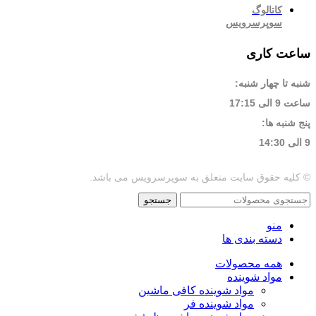
کاتالوگ
سوپرسرویس
ساعت کاری
شنبه تا چهار شنبه:
ساعت 9 الی 17:15
پنج شنبه ها:
9 الی 14:30
© کلیه حقوق سایت متعلق به سوپرسرویس می باشد.
جستجو
منو
دسته بندی ها
همه محصولات
مواد شوینده
مواد شوینده کافی ماشین
مواد شوینده فر