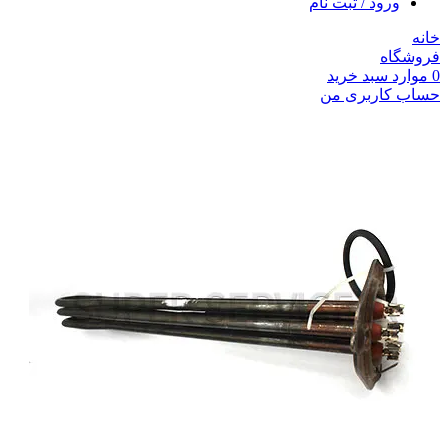
ورود / ثبت نام
خانه
فروشگاه
0
موارد
سبد خرید
حساب کاربری من