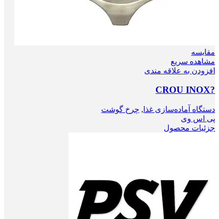
مقایسه
مشاهده سریع
افزودن به علاقه مندی
?CROU INOX
دستگاه آماده‌سازی غذا
,
چرخ گوشت
پی اس وی
جزئیات محصول