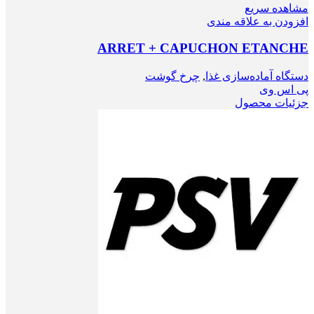
مشاهده سریع
افزودن به علاقه مندی
ARRET + CAPUCHON ETANCHE
دستگاه آماده‌سازی غذا
,
چرخ گوشت
پی اس وی
جزئیات محصول