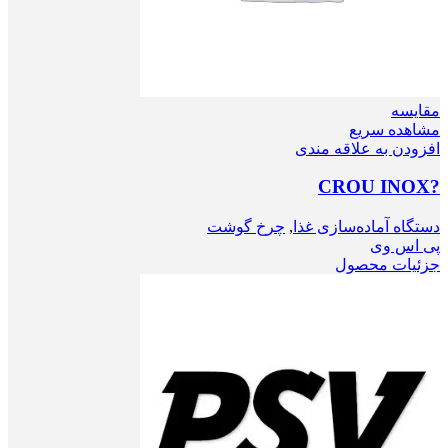
مقایسه
مشاهده سریع
افزودن به علاقه مندی
?CROU INOX
دستگاه آماده‌سازی غذا
,
چرخ گوشت
پی اس وی
جزئیات محصول