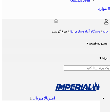
0
موارد
خانه
/
دستگاه آماده‌سازی غذا
/
چرخ گوشت
محدوده قیمت
▼
برند
▼
امپریال
امپریال
1