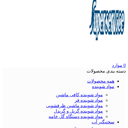
0
موارد
دسته بندی محصولات
همه محصولات
مواد شوینده
مواد شوینده کافی ماشین
مواد شوینده فر
مواد شوینده ماشین ظرفشویی
مواد شوینده گریل و گریدل
مواد شوینده دستگاه گل خامه
سختیگیر آب