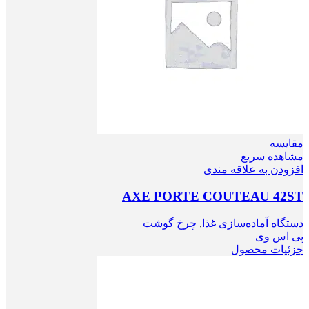
مقایسه
مشاهده سریع
افزودن به علاقه مندی
AXE PORTE COUTEAU 42ST
دستگاه آماده‌سازی غذا
,
چرخ گوشت
پی اس وی
جزئیات محصول