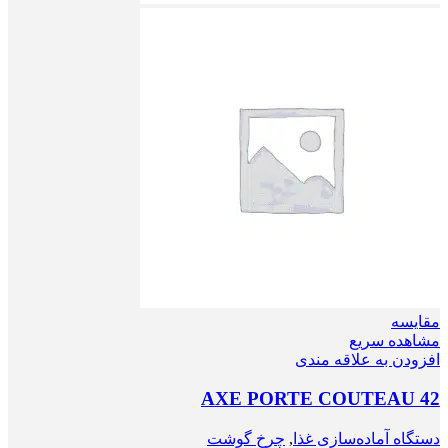
مقایسه
مشاهده سریع
افزودن به علاقه مندی
AXE PORTE COUTEAU 42
دستگاه آماده‌سازی غذا
,
چرخ گوشت