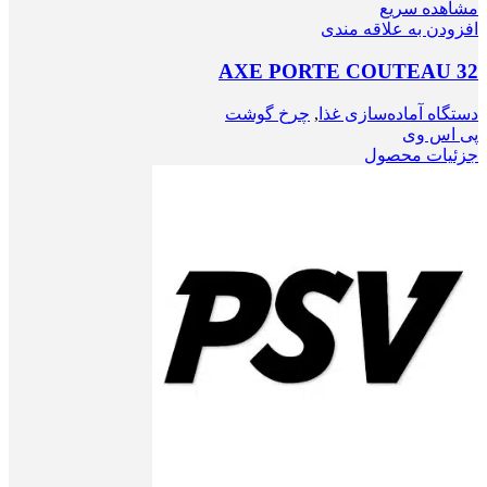
مشاهده سریع
افزودن به علاقه مندی
AXE PORTE COUTEAU 32
دستگاه آماده‌سازی غذا
,
چرخ گوشت
پی اس وی
جزئیات محصول