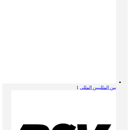
بین المللی
بین المللی
1