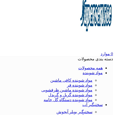
0
موارد
دسته بندی محصولات
همه محصولات
مواد شوینده
مواد شوینده کافی ماشین
مواد شوینده فر
مواد شوینده ماشین ظرفشویی
مواد شوینده گریل و گریدل
مواد شوینده دستگاه گل خامه
سختیگیر آب
سختیگیر بویلر آبجوش