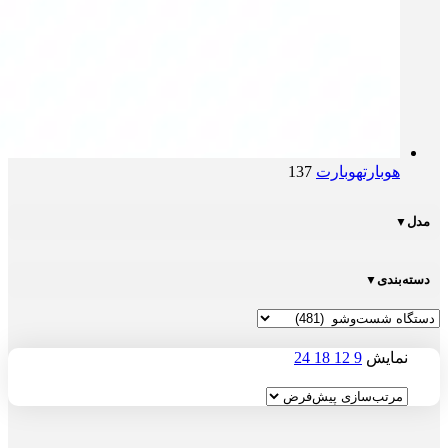
هوبارت
هوبارت
137
مدل
▼
دسته‌بندی
▼
نمایش
9
12
18
24