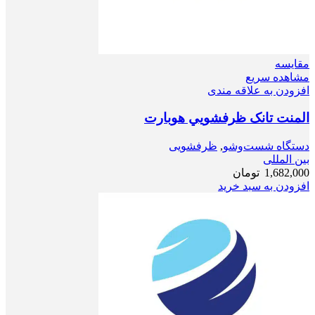
مقایسه
مشاهده سریع
افزودن به علاقه مندی
المنت تانک ظرفشويي هوبارت
دستگاه شست‌و‌شو
,
ظرفشویی
بین المللی
1,682,000
تومان
افزودن به سبد خرید