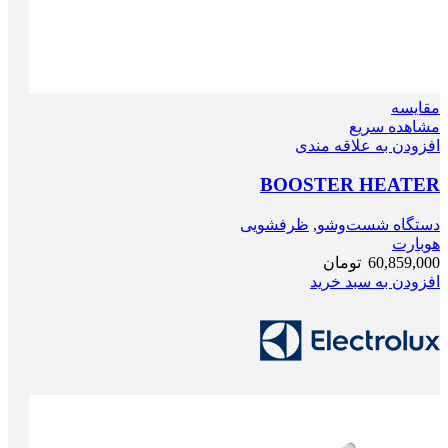
مقایسه
مشاهده سریع
افزودن به علاقه مندی
BOOSTER HEATER
دستگاه شست‌و‌شو
,
ظرفشویی
هوبارت
60,859,000
تومان
افزودن به سبد خرید