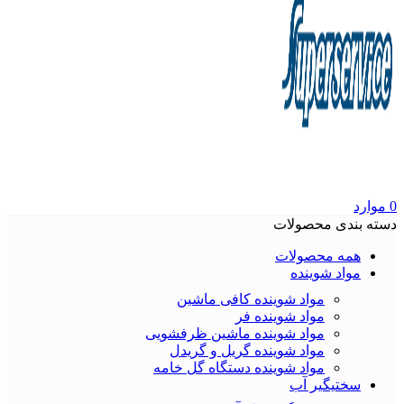
0
موارد
دسته بندی محصولات
همه محصولات
مواد شوینده
مواد شوینده کافی ماشین
مواد شوینده فر
مواد شوینده ماشین ظرفشویی
مواد شوینده گریل و گریدل
مواد شوینده دستگاه گل خامه
سختیگیر آب