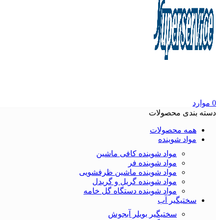
0
موارد
دسته بندی محصولات
همه محصولات
مواد شوینده
مواد شوینده کافی ماشین
مواد شوینده فر
مواد شوینده ماشین ظرفشویی
مواد شوینده گریل و گریدل
مواد شوینده دستگاه گل خامه
سختیگیر آب
سختیگیر بویلر آبجوش