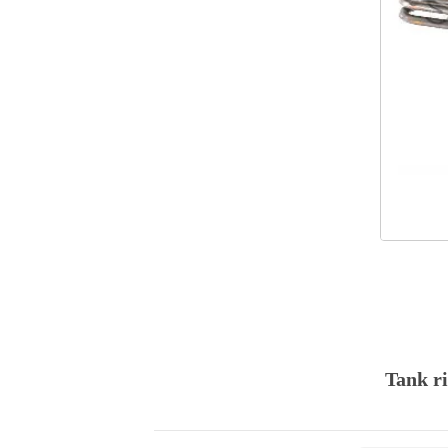
Tank r