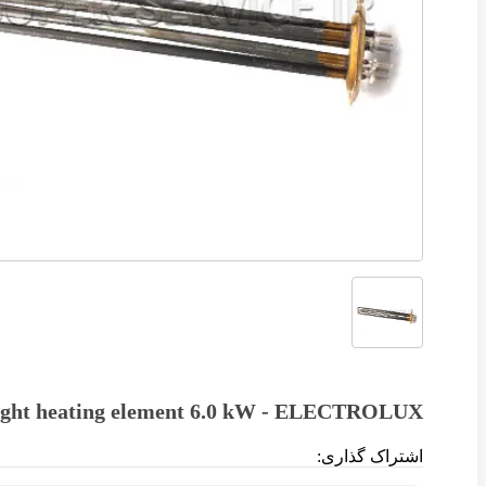
ight heating element 6.0 kW - ELECTROLUX
اشتراک گذاری: