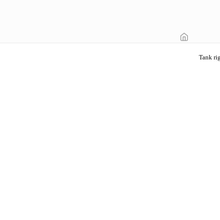
Tank r