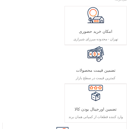
امکان خرید حضوری
تهران - محدوده میرزای شیرازی
تضمین قیمت محصولات
کمترین قیمت در سطح بازار
تضمین اورجینال بودن کالا
وارد کننده قطعات از کمپانی همان برند