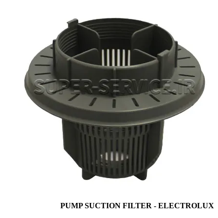
PUMP SUCTION FILTER - ELECTROLUX