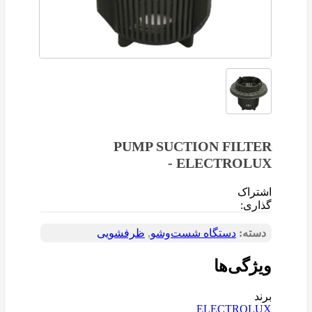
PUMP SUCTION FILTER
- ELECTROLUX
اشتراک
گذاری:
دسته:
دستگاه شست‌و‌شو
,
ظرفشویی
ویژگی‌ها
برند
ELECTROLUX