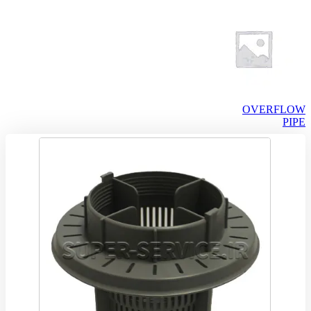
OVERFLOW
PIPE