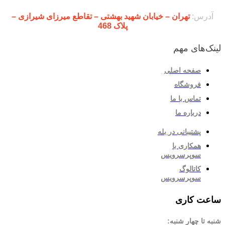
آدرس:
تهران – خیابان شهید بهشتی – تقاطع میرزای شیرازی –
پلاک 468
لینک‌های مهم
صفحه اصلی
فروشگاه
تماس با ما
درباره ما
پشتیبانی در بله
همکاری با
سوپرسرویس
کاتالوگ
سوپرسرویس
ساعت کاری
شنبه تا چهار شنبه: