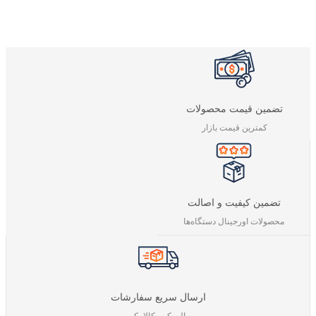
تضمین قیمت محصولات
کمترین قیمت بازار
تضمین کیفیت و اصالت
محصولات اورجینال دستگاه‌ها
ارسال سریع سفارشات