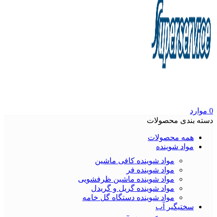
0
موارد
دسته بندی محصولات
همه محصولات
مواد شوینده
مواد شوینده کافی ماشین
مواد شوینده فر
مواد شوینده ماشین ظرفشویی
مواد شوینده گریل و گریدل
مواد شوینده دستگاه گل خامه
سختیگیر آب