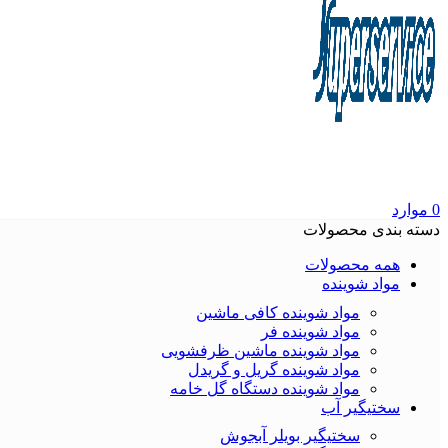
0
موارد
دسته بندی محصولات
همه محصولات
مواد شوینده
مواد شوینده کافی ماشین
مواد شوینده فر
مواد شوینده ماشین ظرفشویی
مواد شوینده گریل و گریدل
مواد شوینده دستگاه گل خامه
سختیگیر آب
سختیگیر بویلر آبجوش