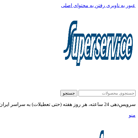
عبور به ناوبری
رفتن به محتوای اصلی
جستجو
سرویس‌دهی 24 ساعته، هر روز هفته (حتی تعطیلات) به سراسر ایران:
منو