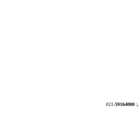
-021
59164000