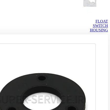
FLOAT
SWITCH
HOUSING