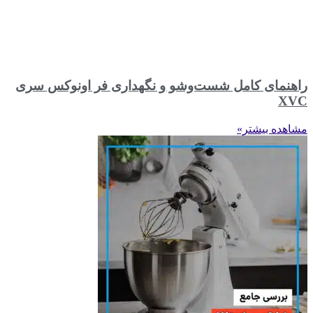
راهنمای کامل شست‌وشو و نگهداری فر اونوکس سری
XVC
مشاهده بیشتر»