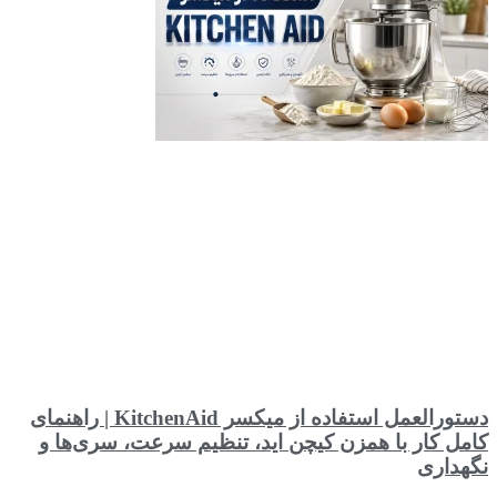
دستورالعمل استفاده از میکسر KitchenAid | راهنمای
کامل کار با همزن کیچن اید، تنظیم سرعت، سری‌ها و
نگهداری