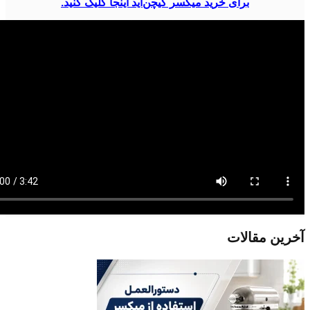
برای خرید میکسر کیچن‌اید اینجا کلیک کنید.
آخرین مقالات