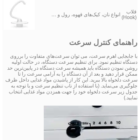
قلاب
انواع نان، کیک‌های قهوه، رول و …
(Hook)
راهنمای کنترل سرعت
با جابجایی اهرم سرعت، می توان سرعت‌های متفاوت را برروی
دستگاه تنظیم نمود. برای تنظیم سرعت دستگاه، در حالت اولیه
روشن نمودن دستگاه باید همیشه سرعت دستگاه در پایین‌ترین حد
ممکن قرار دهید و بعد از آن دستگاه را به آرامی سرعت را تا
سرعت دلخواه بالا ببرید. این کار از پاشیدن مواد غذایی داخل ظرف
جلوگیری می‌نماید. (با استفاده از ناب تنظیم سرعت و با توجه به
جدول زیر سرعت دلخواه خود را جهت همزدن مواد غذایی انتخاب
نمایید.)