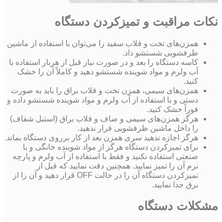
نکات مراقبت و تمیزکردن دستگاه
همزن‌های تخت و قلاب سفید را می‌توان با استفاده از ماشین
ظرفشویی شستشو داد.
کاسه دستگاه را بعد و در صورت نیاز قبل از هربار استفاده با
آب ولرم و مواد شوینده شستشو دهید و کاملاً آن را خشک
کنید.
همزن‌های سیمی، همزن تخت و قلاب براق را باید به صورت
دستی و با استفاده از آب ولرم و مواد شوینده شستشو داده و
فوراً خشک کنید.
هرگز همزن‌های سیمی و صاف و قلاب براق (استیل شفاف)
را داخل ماشین ظرفشویی قرار ندهید.
هرگز اجازه ندهید سری همزن بعد از کار برروی دستگاه بماند.
برای تمیزکردن دستگاه هرگز از مواد شوینده خانگی و یا
صنعتی استفاده نکنید و فقط با استفاده از آب ولرم و پارچه
نرم آن را تمیز نمایید. همچنین دقت نمایید که قبل از
تمیزکردن دستگاه آن را در حالت OFF قرار دهید و آن را از
برق جدا نمایید.
مشکلات دستگاه