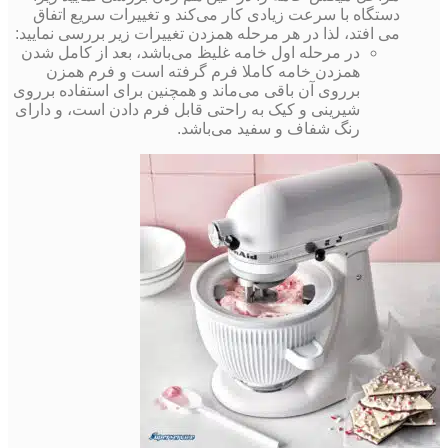
دستگاه با سرعت زیادی کار می‌کند و تغییرات سریع اتفاق
می افتد، لذا در هر مرحله همزدن تغییرات زیر بررسی نمایید:
در مرحله اول خامه غلیظ می‌باشد، بعد از کامل شدن
همزدن خامه کاملا فرم گرفته است و فرم همزن
برروی آن باقی می‌ماند و همچنین برای استفاده برروی
شیرینی و کیک به راحتی قابل فرم دادن است، و دارای
رنگ شفاف و سفید می‌باشد.