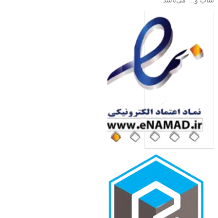
شاپ و… می‌باشد.