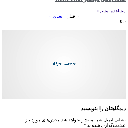
مشاهده بیشتر»
« قبلی
بعدی »
دیدگاهتان را بنویسید
نشانی ایمیل شما منتشر نخواهد شد.
بخش‌های موردنیاز
علامت‌گذاری شده‌اند
*