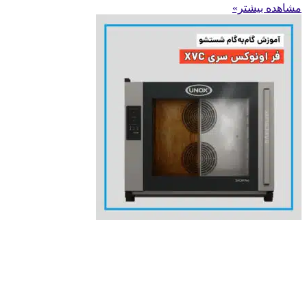
مشاهده بیشتر»