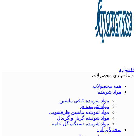
0
موارد
دسته بندی محصولات
همه محصولات
مواد شوینده
مواد شوینده کافی ماشین
مواد شوینده فر
مواد شوینده ماشین ظرفشویی
مواد شوینده گریل و گریدل
مواد شوینده دستگاه گل خامه
سختیگیر آب