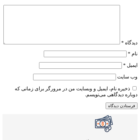
دیدگاه
*
نام
*
ایمیل
*
وب‌ سایت
ذخیره نام، ایمیل و وبسایت من در مرورگر برای زمانی که
دوباره دیدگاهی می‌نویسم.