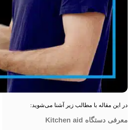
در این مقاله با مطالب زیر آشنا می‌شوید:
معرفی دستگاه Kitchen aid