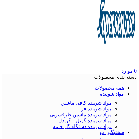
0
موارد
دسته بندی محصولات
همه محصولات
مواد شوینده
مواد شوینده کافی ماشین
مواد شوینده فر
مواد شوینده ماشین ظرفشویی
مواد شوینده گریل و گریدل
مواد شوینده دستگاه گل خامه
سختیگیر آب