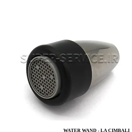
WATER WAND - LA CIMBALI