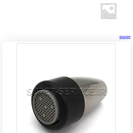
gauge