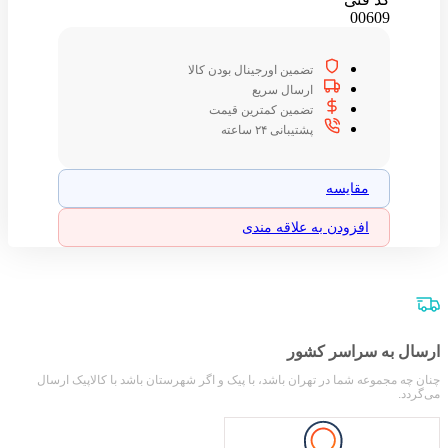
00609
تضمین اورجینال بودن کالا
ارسال سریع
تضمین کمترین قیمت
پشتیبانی ۲۴ ساعته
مقایسه
افزودن به علاقه مندی
ارسال به سراسر کشور
چنان چه مجموعه شما در تهران باشد، با پیک و اگر شهرستان باشد با کالاپیک ارسال
می‌گردد.