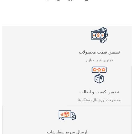
تضمین قیمت محصولات
کمترین قیمت بازار
تضمین کیفیت و اصالت
محصولات اورجینال دستگاه‌ها
ارسال سریع سفارشات