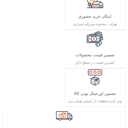
امکان خرید حضوری
تهران - محدوده میرزای شیرازی
تضمین قیمت محصولات
کمترین قیمت در سطح بازار
تضمین اورجینال بودن کالا
وارد کننده قطعات از کمپانی همان برند