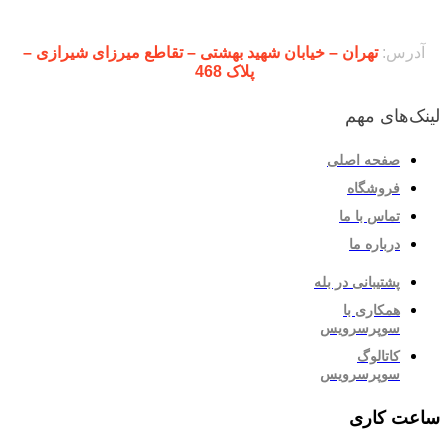
آدرس:
تهران – خیابان شهید بهشتی – تقاطع میرزای شیرازی –
پلاک 468
لینک‌های مهم
صفحه اصلی
فروشگاه
تماس با ما
درباره ما
پشتیبانی در بله
همکاری با
سوپرسرویس
کاتالوگ
سوپرسرویس
ساعت کاری