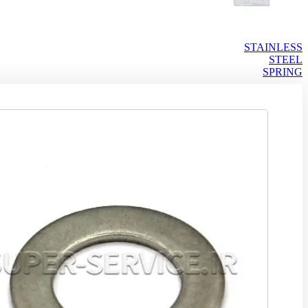
STAINLESS
STEEL
SPRING