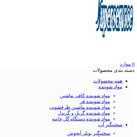
0
موارد
دسته بندی محصولات
همه محصولات
مواد شوینده
مواد شوینده کافی ماشین
مواد شوینده فر
مواد شوینده ماشین ظرفشویی
مواد شوینده گریل و گریدل
مواد شوینده دستگاه گل خامه
سختیگیر آب
سختیگیر بویلر آبجوش