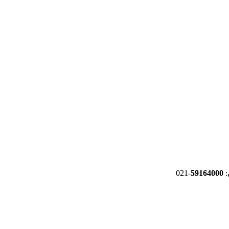
-021
59164000