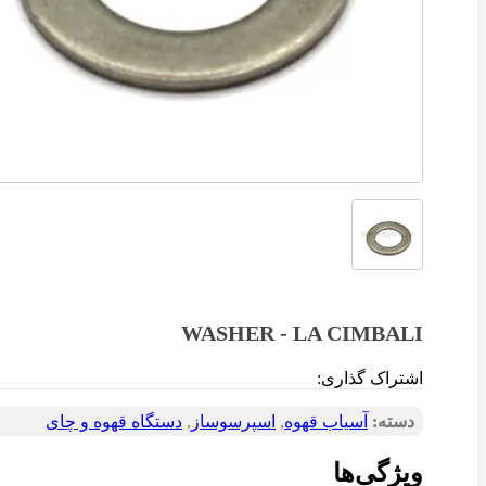
WASHER - LA CIMBALI
اشتراک گذاری:
دسته:
آسیاب قهوه
,
اسپرسوساز
,
دستگاه قهوه و چای
ویژگی‌ها