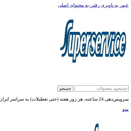
عبور به ناوبری
رفتن به محتوای اصلی
جستجو
سرویس‌دهی 24 ساعته، هر روز هفته (حتی تعطیلات) به سراسر ایران:
منو