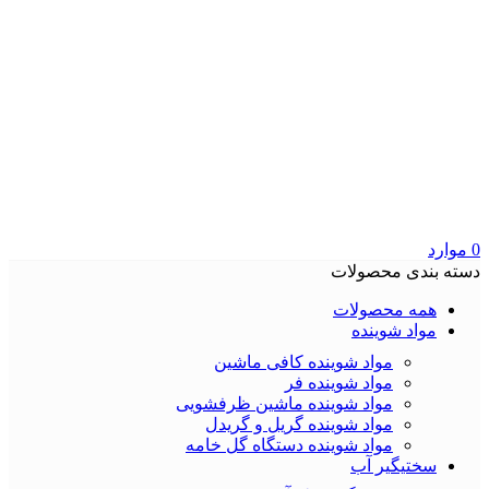
0
موارد
دسته بندی محصولات
همه محصولات
مواد شوینده
مواد شوینده کافی ماشین
مواد شوینده فر
مواد شوینده ماشین ظرفشویی
مواد شوینده گریل و گریدل
مواد شوینده دستگاه گل خامه
سختیگیر آب