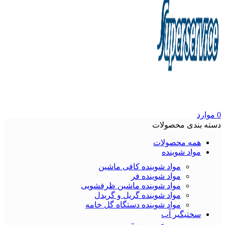
0
موارد
دسته بندی محصولات
همه محصولات
مواد شوینده
مواد شوینده کافی ماشین
مواد شوینده فر
مواد شوینده ماشین ظرفشویی
مواد شوینده گریل و گریدل
مواد شوینده دستگاه گل خامه
سختیگیر آب