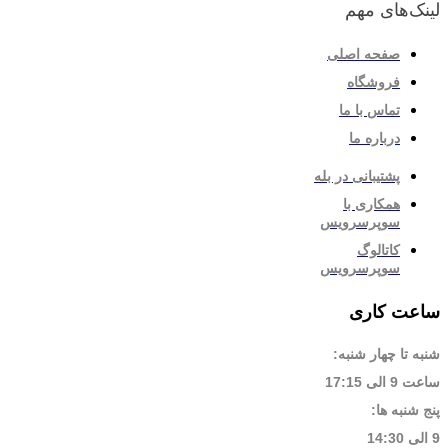
لینک‌های مهم
صفحه اصلی
فروشگاه
تماس با ما
درباره ما
پشتیبانی در بله
همکاری با
سوپرسرویس
کاتالوگ
سوپرسرویس
ساعت کاری
شنبه تا چهار شنبه:
ساعت 9 الی 17:15
پنج شنبه ها:
9 الی 14:30