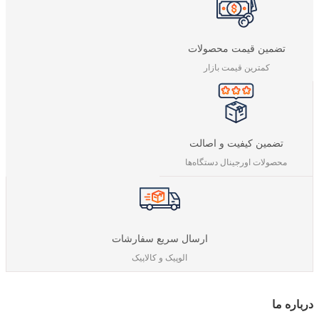
تضمین قیمت محصولات
کمترین قیمت بازار
تضمین کیفیت و اصالت
محصولات اورجینال دستگاه‌ها
ارسال سریع سفارشات
الوپیک و کالاپیک
درباره‌ ما