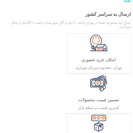
ارسال به سراسر کشور
چنان چه مجموعه شما در تهران باشد، با پیک و اگر شهرستان باشد با کالاپیک ارسال
می‌گردد.
امکان خرید حضوری
تهران - محدوده میرزای شیرازی
تضمین قیمت محصولات
کمترین قیمت در سطح بازار