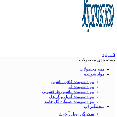
0
موارد
دسته بندی محصولات
همه محصولات
مواد شوینده
مواد شوینده کافی ماشین
مواد شوینده فر
مواد شوینده ماشین ظرفشویی
مواد شوینده گریل و گریدل
مواد شوینده دستگاه گل خامه
سختیگیر آب
سختیگیر بویلر آبجوش