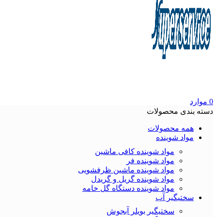
0
موارد
دسته بندی محصولات
همه محصولات
مواد شوینده
مواد شوینده کافی ماشین
مواد شوینده فر
مواد شوینده ماشین ظرفشویی
مواد شوینده گریل و گریدل
مواد شوینده دستگاه گل خامه
سختیگیر آب
سختیگیر بویلر آبجوش