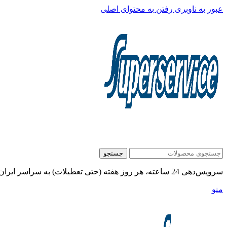
عبور به ناوبری
رفتن به محتوای اصلی
جستجو
سرویس‌دهی 24 ساعته، هر روز هفته (حتی تعطیلات) به سراسر ایران:
منو