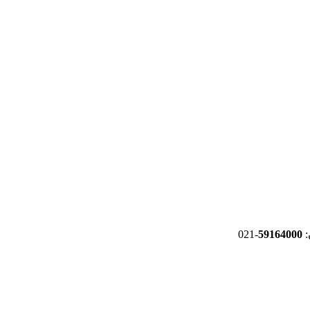
-021
59164000