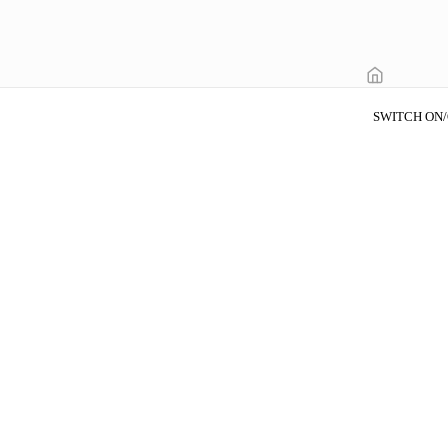
SWITCH ON/