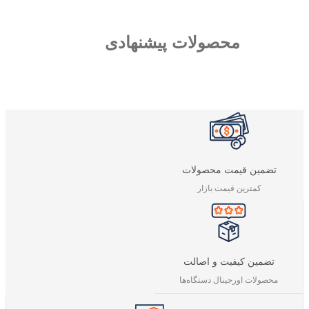
محصولات پیشنهادی
تضمین قیمت محصولات
کمترین قیمت بازار
تضمین کیفیت و اصالت
محصولات اورجینال دستگاه‌ها