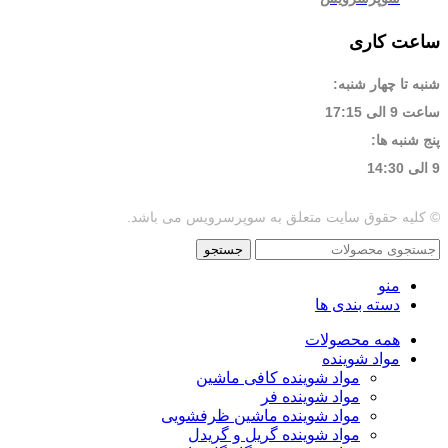
ساعت کاری
شنبه تا چهار شنبه:
ساعت 9 الی 17:15
پنج شنبه ها:
9 الی 14:30
© کلیه حقوق سایت متعلق به سوپرسرویس می باشد.
جستجو
منو
دسته بندی ها
همه محصولات
مواد شوینده
مواد شوینده کافی ماشین
مواد شوینده فر
مواد شوینده ماشین ظرفشویی
مواد شوینده گریل و گریدل