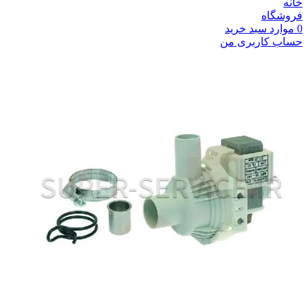
خانه
فروشگاه
0
موارد
سبد خرید
حساب کاربری من