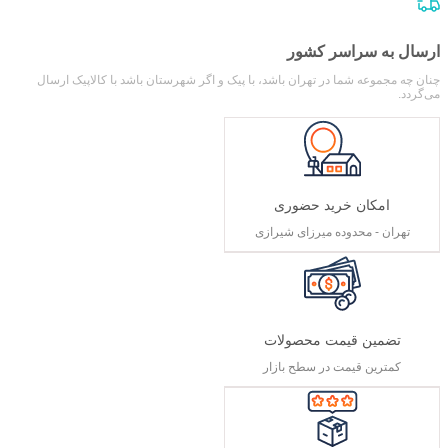
ارسال به سراسر کشور
چنان چه مجموعه شما در تهران باشد، با پیک و اگر شهرستان باشد با کالاپیک ارسال
می‌گردد.
امکان خرید حضوری
تهران - محدوده میرزای شیرازی
تضمین قیمت محصولات
کمترین قیمت در سطح بازار