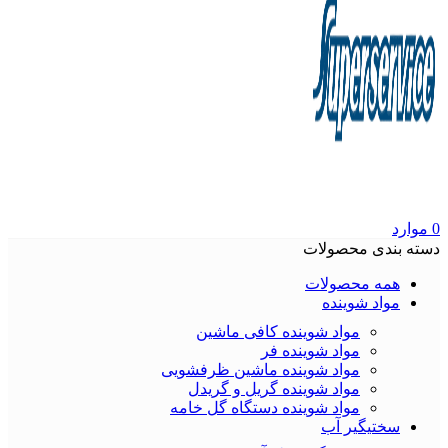
0
موارد
دسته بندی محصولات
همه محصولات
مواد شوینده
مواد شوینده کافی ماشین
مواد شوینده فر
مواد شوینده ماشین ظرفشویی
مواد شوینده گریل و گریدل
مواد شوینده دستگاه گل خامه
سختیگیر آب