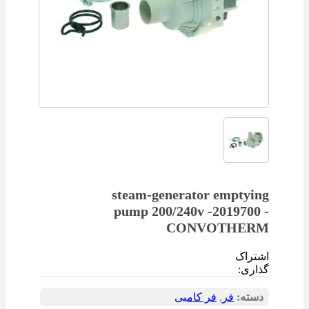
steam-generator emptying
pump 200/240v -2019700 -
CONVOTHERM
اشتراک
گذاری:
دسته:
فر
,
فر کامبی