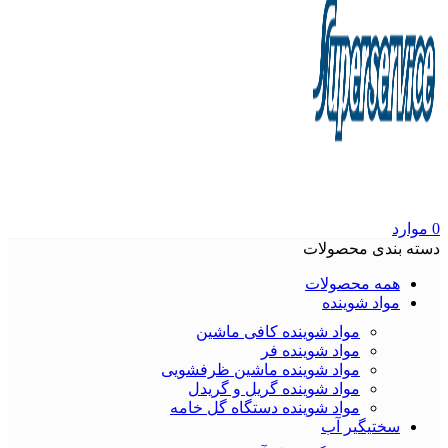
0
موارد
دسته بندی محصولات
همه محصولات
مواد شوینده
مواد شوینده کافی ماشین
مواد شوینده فر
مواد شوینده ماشین ظرفشویی
مواد شوینده گریل و گریدل
مواد شوینده دستگاه گل خامه
سختیگیر آب