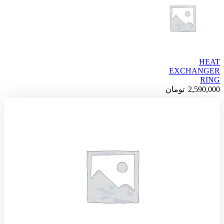
HEAT
EXCHANGER
RING
2,590,000
تومان