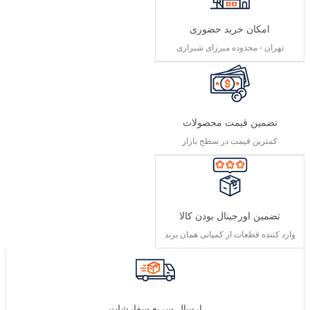
امکان خرید حضوری
تهران - محدوده میرزای شیرازی
تضمین قیمت محصولات
کمترین قیمت در سطح بازار
تضمین اورجینال بودن کالا
وارد کننده قطعات از کمپانی همان برند
ارسال سریع سفارشات