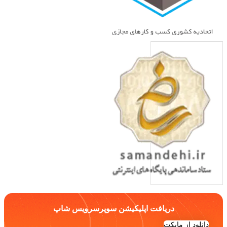
دریافت اپلیکیشن سوپرسرویس شاپ
دانلود از مایکت