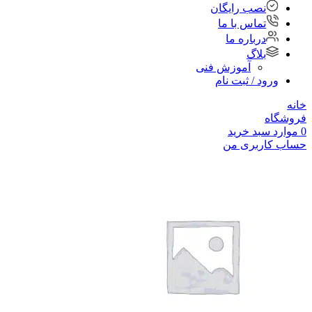
نصب رایگان
تماس با ما
درباره ما
بلاگ
آموزش فنی
ورود / ثبت نام
خانه
فروشگاه
0
موارد
سبد خرید
حساب کاربری من