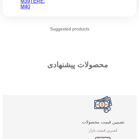
M39TERE
,
M40
Suggested products
محصولات پیشنهادی
تضمین قیمت محصولات
کمترین قیمت بازار