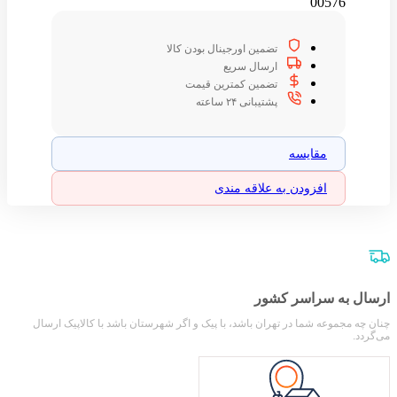
00576
تضمین اورجینال بودن کالا
ارسال سریع
تضمین کمترین قیمت
پشتیبانی ۲۴ ساعته
مقایسه
افزودن به علاقه مندی
ارسال به سراسر کشور
چنان چه مجموعه شما در تهران باشد، با پیک و اگر شهرستان باشد با کالاپیک ارسال
می‌گردد.