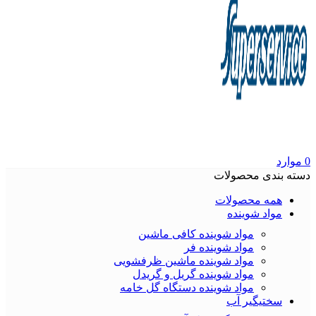
0
موارد
دسته بندی محصولات
همه محصولات
مواد شوینده
مواد شوینده کافی ماشین
مواد شوینده فر
مواد شوینده ماشین ظرفشویی
مواد شوینده گریل و گریدل
مواد شوینده دستگاه گل خامه
سختیگیر آب