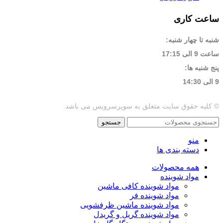
ساعت کاری
شنبه تا چهار شنبه:
ساعت 9 الی 17:15
پنج شنبه ها:
9 الی 14:30
© کلیه حقوق سایت متعلق به سوپرسرویس می باشد.
جستجو
منو
دسته بندی ها
همه محصولات
مواد شوینده
مواد شوینده کافی ماشین
مواد شوینده فر
مواد شوینده ماشین ظرفشویی
مواد شوینده گریل و گریدل