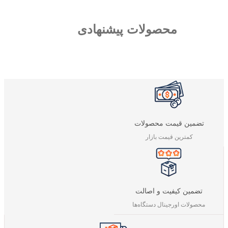
محصولات پیشنهادی
تضمین قیمت محصولات
کمترین قیمت بازار
تضمین کیفیت و اصالت
محصولات اورجینال دستگاه‌ها