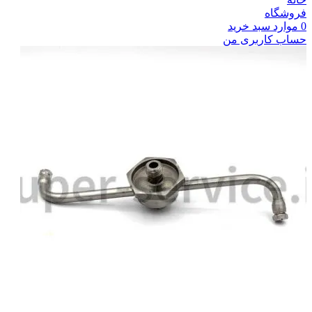
فروشگاه
0
موارد
سبد خرید
حساب کاربری من