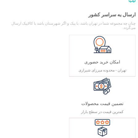
ارسال به سراسر کشور
چنان چه مجموعه شما در تهران باشد، با پیک و اگر شهرستان باشد با کالاپیک ارسال
می‌گردد.
امکان خرید حضوری
تهران - محدوده میرزای شیرازی
تضمین قیمت محصولات
کمترین قیمت در سطح بازار