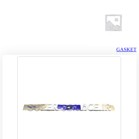
GASKET