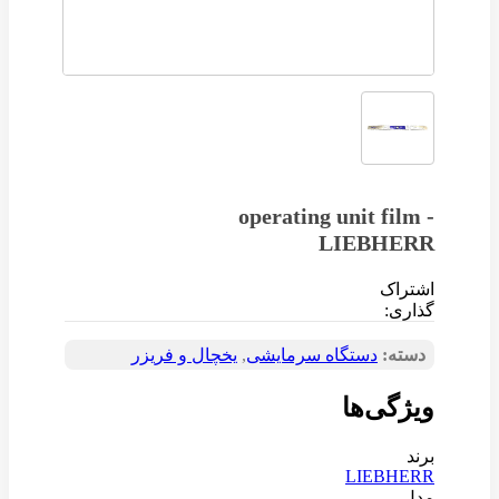
operating unit film -
LIEBHERR
اشتراک
گذاری:
دسته:
دستگاه سرمایشی
,
یخچال و فریزر
ویژگی‌ها
برند
LIEBHERR
مدل