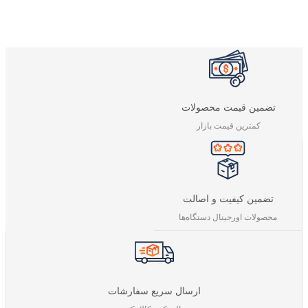
تضمین قیمت محصولات
کمترین قیمت بازار
تضمین کیفیت و اصالت
محصولات اورجینال دستگاه‌ها
ارسال سریع سفارشات