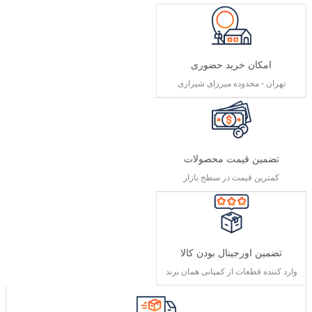
امکان خرید حضوری
تهران - محدوده میرزای شیرازی
تضمین قیمت محصولات
کمترین قیمت در سطح بازار
تضمین اورجینال بودن کالا
وارد کننده قطعات از کمپانی همان برند