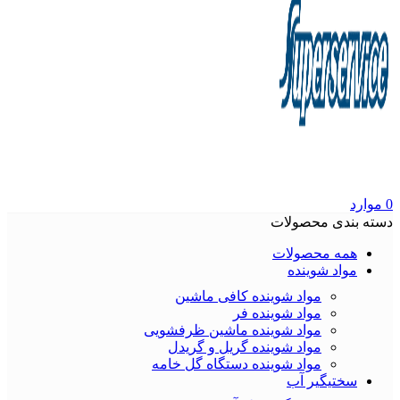
0
موارد
دسته بندی محصولات
همه محصولات
مواد شوینده
مواد شوینده کافی ماشین
مواد شوینده فر
مواد شوینده ماشین ظرفشویی
مواد شوینده گریل و گریدل
مواد شوینده دستگاه گل خامه
سختیگیر آب