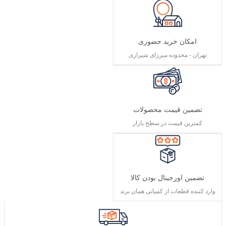
امکان خرید حضوری
تهران - محدوده میرزای شیرازی
تضمین قیمت محصولات
کمترین قیمت در سطح بازار
تضمین اورجینال بودن کالا
وارد کننده قطعات از کمپانی همان برند