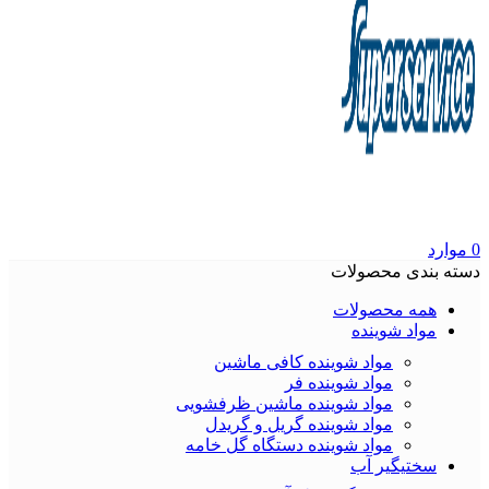
0
موارد
دسته بندی محصولات
همه محصولات
مواد شوینده
مواد شوینده کافی ماشین
مواد شوینده فر
مواد شوینده ماشین ظرفشویی
مواد شوینده گریل و گریدل
مواد شوینده دستگاه گل خامه
سختیگیر آب