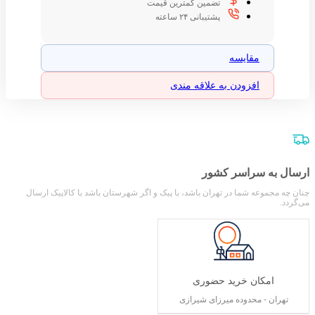
تضمین کمترین قیمت
پشتیبانی ۲۴ ساعته
مقایسه
افزودن به علاقه مندی
ارسال به سراسر کشور
چنان چه مجموعه شما در تهران باشد، با پیک و اگر شهرستان باشد با کالاپیک ارسال
می‌گردد.
امکان خرید حضوری
تهران - محدوده میرزای شیرازی