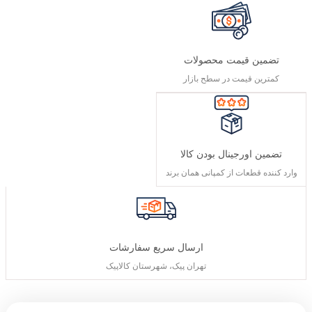
تضمین قیمت محصولات
کمترین قیمت در سطح بازار
تضمین اورجینال بودن کالا
وارد کننده قطعات از کمپانی همان برند
ارسال سریع سفارشات
تهران پیک، شهرستان کالاپیک