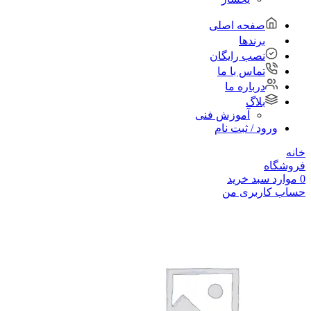
صفحه اصلی
برندها
نصب رایگان
تماس با ما
درباره ما
بلاگ
آموزش فنی
ورود / ثبت نام
خانه
فروشگاه
0
موارد
سبد خرید
حساب کاربری من