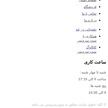
صفحه اصلی
فروشگاه
تماس با ما
درباره ما
پشتیبانی در بله
همکاری با
سوپرسرویس
کاتالوگ
سوپرسرویس
ساعت کاری
شنبه تا چهار شنبه:
ساعت 9 الی 17:15
پنج شنبه ها:
9 الی 14:30
© کلیه حقوق سایت متعلق به سوپرسرویس می باشد.