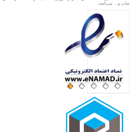
شاپ و… می‌باشد.