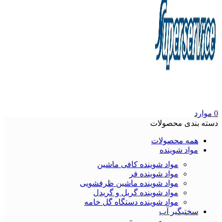
0
موارد
دسته بندی محصولات
همه محصولات
مواد شوینده
مواد شوینده کافی ماشین
مواد شوینده فر
مواد شوینده ماشین ظرفشویی
مواد شوینده گریل و گریدل
مواد شوینده دستگاه گل خامه
سختیگیر آب