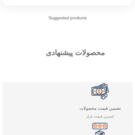
Suggested products
محصولات پیشنهادی
تضمین قیمت محصولات
کمترین قیمت بازار