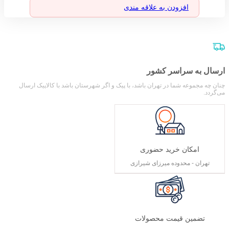
افزودن به علاقه مندی
ارسال به سراسر کشور
چنان چه مجموعه شما در تهران باشد، با پیک و اگر شهرستان باشد با کالاپیک ارسال
می‌گردد.
امکان خرید حضوری
تهران - محدوده میرزای شیرازی
تضمین قیمت محصولات