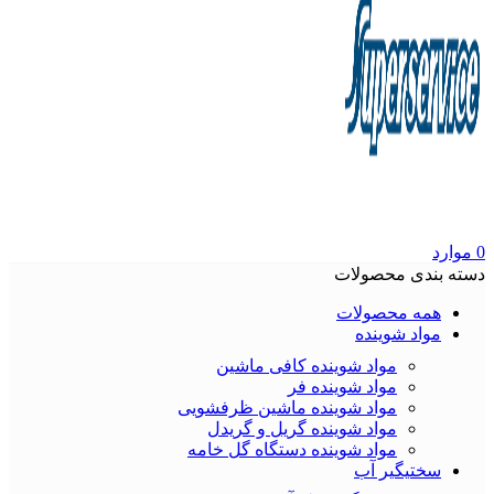
0
موارد
دسته بندی محصولات
همه محصولات
مواد شوینده
مواد شوینده کافی ماشین
مواد شوینده فر
مواد شوینده ماشین ظرفشویی
مواد شوینده گریل و گریدل
مواد شوینده دستگاه گل خامه
سختیگیر آب