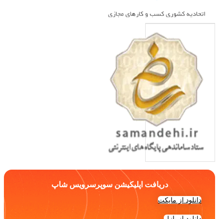
دریافت اپلیکیشن سوپرسرویس شاپ
دانلود از مایکت
دانلود از بازار