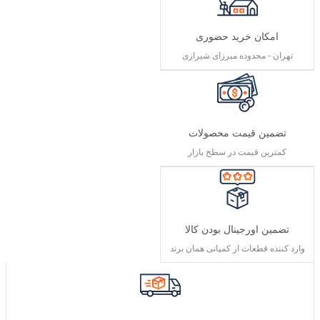
امکان خرید حضوری
تهران - محدوده میرزای شیرازی
تضمین قیمت محصولات
کمترین قیمت در سطح بازار
تضمین اورجینال بودن کالا
وارد کننده قطعات از کمپانی همان برند