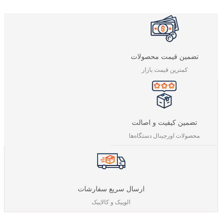
تضمین قیمت محصولات
کمترین قیمت بازار
تضمین کیفیت و اصالت
محصولات اورجینال دستگاه‌ها
ارسال سریع سفارشات
الوپیک و کالاپیک