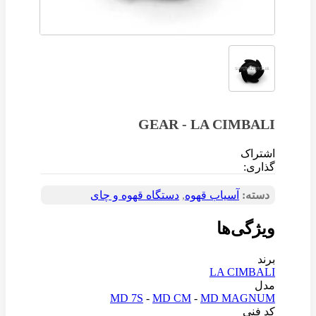
GEAR - LA CIMBALI
اشتراک
گذاری:
دسته:
آسیاب قهوه
,
دستگاه قهوه و چای
ویژگی‌ها
برند
LA CIMBALI
مدل
MD 7S
-
MD CM
-
MD MAGNUM
کد فنی