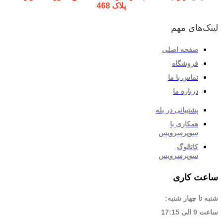
پلاک 468
لینک‌های مهم
صفحه اصلی
فروشگاه
تماس با ما
درباره ما
پشتیبانی در بله
همکاری با
سوپرسرویس
کاتالوگ
سوپرسرویس
ساعت کاری
شنبه تا چهار شنبه:
ساعت 9 الی 17:15