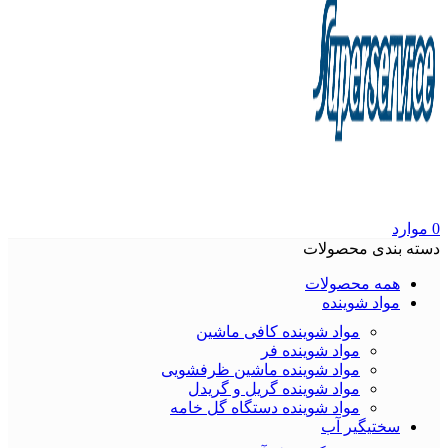
0
موارد
دسته بندی محصولات
همه محصولات
مواد شوینده
مواد شوینده کافی ماشین
مواد شوینده فر
مواد شوینده ماشین ظرفشویی
مواد شوینده گریل و گریدل
مواد شوینده دستگاه گل خامه
سختیگیر آب