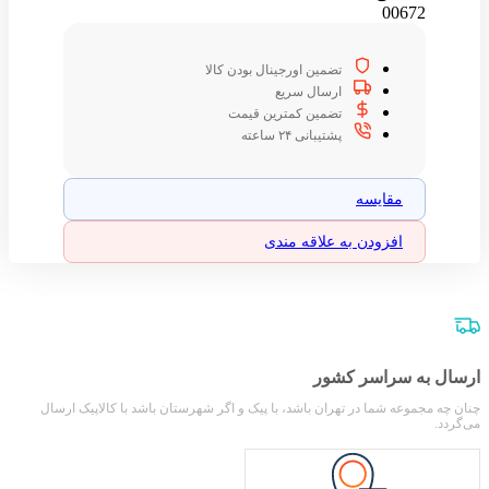
00672
تضمین اورجینال بودن کالا
ارسال سریع
تضمین کمترین قیمت
پشتیبانی ۲۴ ساعته
مقایسه
افزودن به علاقه مندی
ارسال به سراسر کشور
چنان چه مجموعه شما در تهران باشد، با پیک و اگر شهرستان باشد با کالاپیک ارسال
می‌گردد.