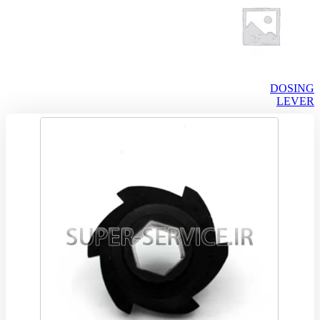
DOSING
LEVER