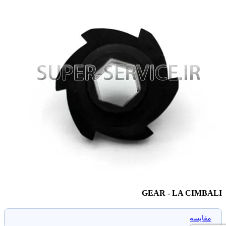
GEAR - LA CIMBALI
مقایسه