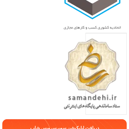
دریافت اپلیکیشن سوپرسرویس شاپ