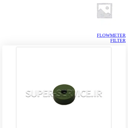
FLOWMETER
FILTER