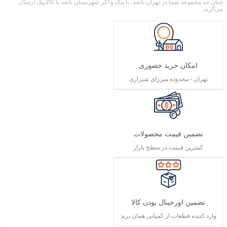
چنان چه مجموعه شما در تهران باشد، با پیک و اگر شهرستان باشد با کالاپیک ارسال
می‌گردد.
امکان خرید حضوری
تهران - محدوده میرزای شیرازی
تضمین قیمت محصولات
کمترین قیمت در سطح بازار
تضمین اورجینال بودن کالا
وارد کننده قطعات از کمپانی همان برند