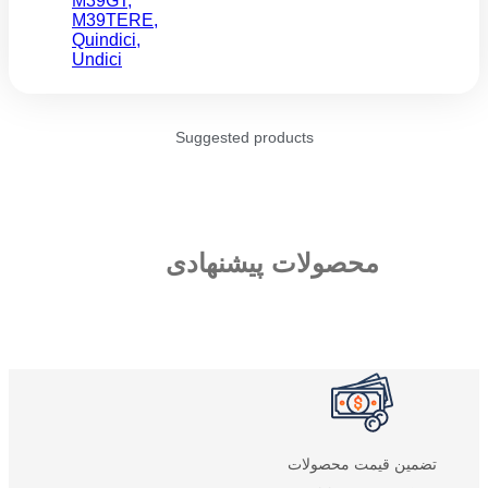
M39GT
,
M39TERE
,
Quindici
,
Undici
Suggested products
محصولات پیشنهادی
تضمین قیمت محصولات