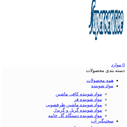
0
موارد
دسته بندی محصولات
همه محصولات
مواد شوینده
مواد شوینده کافی ماشین
مواد شوینده فر
مواد شوینده ماشین ظرفشویی
مواد شوینده گریل و گریدل
مواد شوینده دستگاه گل خامه
سختیگیر آب