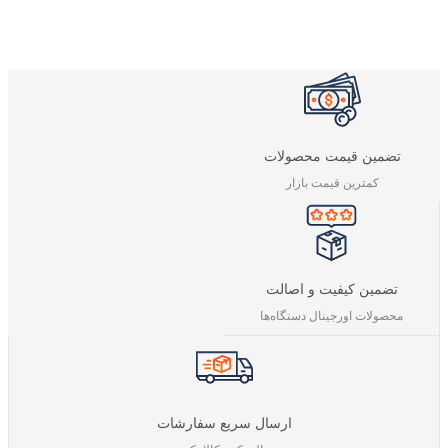
تضمین قیمت محصولات
کمترین قیمت بازار
تضمین کیفیت و اصالت
محصولات اورجینال دستگاه‌ها
ارسال سریع سفارشات