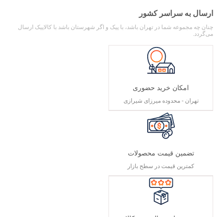
ارسال به سراسر کشور
چنان چه مجموعه شما در تهران باشد، با پیک و اگر شهرستان باشد با کالاپیک ارسال
می‌گردد.
امکان خرید حضوری
تهران - محدوده میرزای شیرازی
تضمین قیمت محصولات
کمترین قیمت در سطح بازار