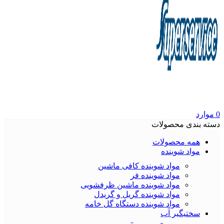
0
موارد
دسته بندی محصولات
همه محصولات
مواد شوینده
مواد شوینده کافی ماشین
مواد شوینده فر
مواد شوینده ماشین ظرفشویی
مواد شوینده گریل و گریدل
مواد شوینده دستگاه گل خامه
سختیگیر آب