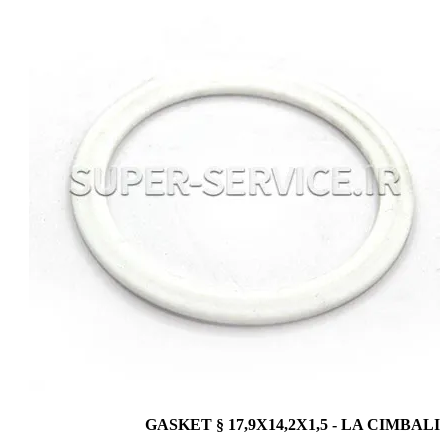
GASKET § 17,9X14,2X1,5 - LA CIMBALI