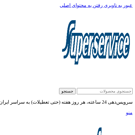
عبور به ناوبری
رفتن به محتوای اصلی
جستجو
سرویس‌دهی 24 ساعته، هر روز هفته (حتی تعطیلات) به سراسر ایران:
منو