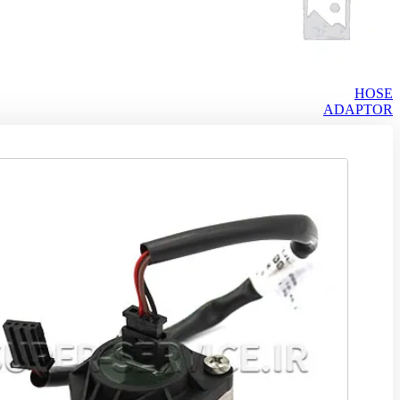
HOSE
ADAPTOR