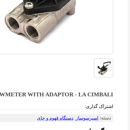
WMETER WITH ADAPTOR - LA CIMBALI
اشتراک گذاری:
دسته:
اسپرسوساز
,
دستگاه قهوه و چای