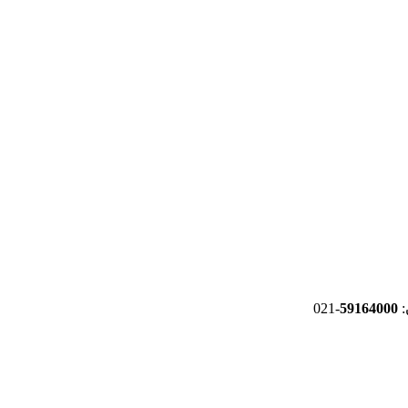
-021
59164000