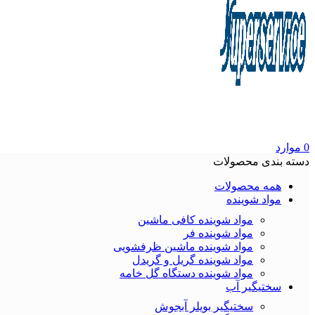
0
موارد
دسته بندی محصولات
همه محصولات
مواد شوینده
مواد شوینده کافی ماشین
مواد شوینده فر
مواد شوینده ماشین ظرفشویی
مواد شوینده گریل و گریدل
مواد شوینده دستگاه گل خامه
سختیگیر آب
سختیگیر بویلر آبجوش