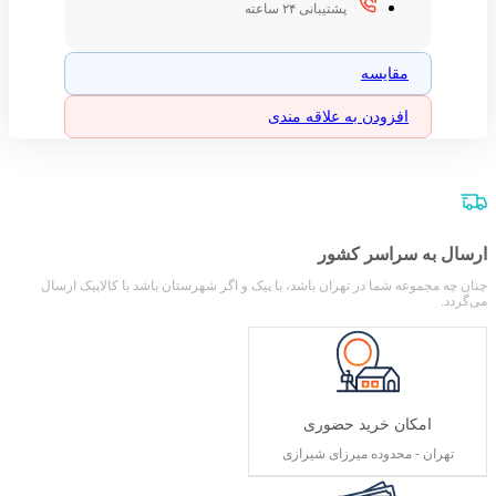
پشتیبانی ۲۴ ساعته
مقایسه
افزودن به علاقه مندی
ارسال به سراسر کشور
چنان چه مجموعه شما در تهران باشد، با پیک و اگر شهرستان باشد با کالاپیک ارسال
می‌گردد.
امکان خرید حضوری
تهران - محدوده میرزای شیرازی