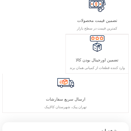
تضمین قیمت محصولات
کمترین قیمت در سطح بازار
تضمین اورجینال بودن کالا
وارد کننده قطعات از کمپانی همان برند
ارسال سریع سفارشات
تهران پیک، شهرستان کالاپیک
مشخصات