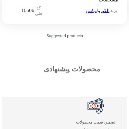
کد
10506
برند
الکترولوکس
فنی
Suggested products
محصولات پیشنهادی
تضمین قیمت محصولات