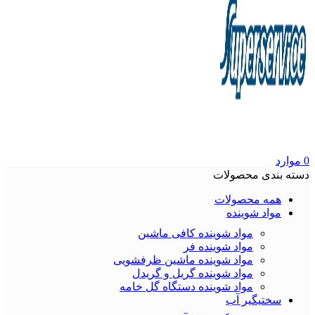
0
موارد
دسته بندی محصولات
همه محصولات
مواد شوینده
مواد شوینده کافی ماشین
مواد شوینده فر
مواد شوینده ماشین ظرفشویی
مواد شوینده گریل و گریدل
مواد شوینده دستگاه گل خامه
سختیگیر آب