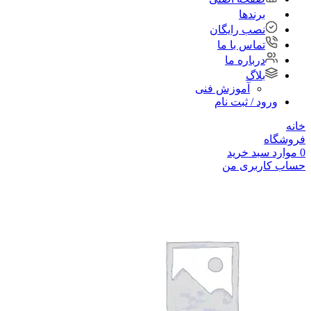
برندها
نصب رایگان
تماس با ما
درباره ما
بلاگ
آموزش فنی
ورود / ثبت نام
خانه
فروشگاه
0
موارد
سبد خرید
حساب کاربری من