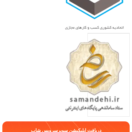
دریافت اپلیکیشن سوپرسرویس شاپ