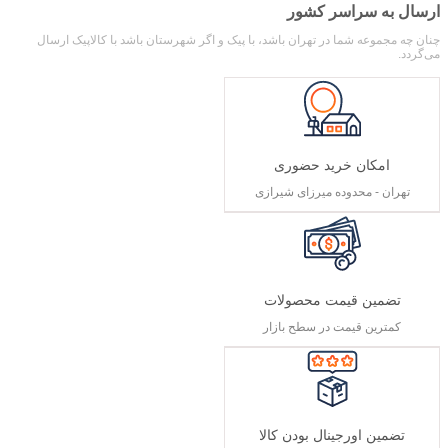
ارسال به سراسر کشور
چنان چه مجموعه شما در تهران باشد، با پیک و اگر شهرستان باشد با کالاپیک ارسال
می‌گردد.
امکان خرید حضوری
تهران - محدوده میرزای شیرازی
تضمین قیمت محصولات
کمترین قیمت در سطح بازار
تضمین اورجینال بودن کالا