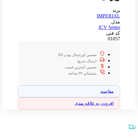
برند
IMPERIAL
مدل
ICV Series
کد فنی
01057
تضمین اورجینال بودن کالا
ارسال سریع
تضمین کمترین قیمت
پشتیبانی ۲۴ ساعته
مقایسه
افزودن به علاقه مندی