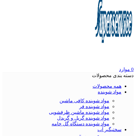
0
موارد
دسته بندی محصولات
همه محصولات
مواد شوینده
مواد شوینده کافی ماشین
مواد شوینده فر
مواد شوینده ماشین ظرفشویی
مواد شوینده گریل و گریدل
مواد شوینده دستگاه گل خامه
سختیگیر آب