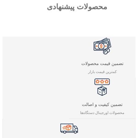
محصولات پیشنهادی
تضمین قیمت محصولات
کمترین قیمت بازار
تضمین کیفیت و اصالت
محصولات اورجینال دستگاه‌ها