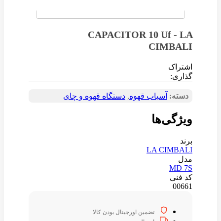
CAPACITOR 10 Uf - LA
CIMBALI
اشتراک
گذاری:
دسته:
آسیاب قهوه
,
دستگاه قهوه و چای
ویژگی‌ها
برند
LA CIMBALI
مدل
MD 7S
کد فنی
00661
تضمین اورجینال بودن کالا