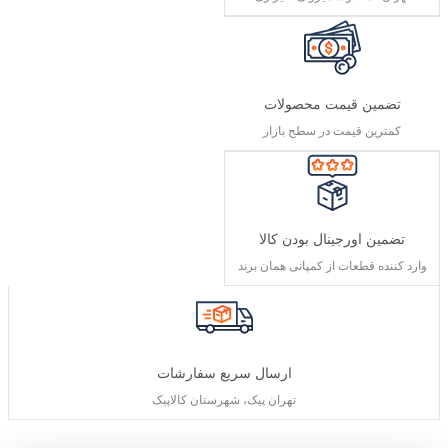
تضمین قیمت محصولات
کمترین قیمت در سطح بازار
تضمین اورجینال بودن کالا
وارد کننده قطعات از کمپانی همان برند
ارسال سریع سفارشات
تهران پیک، شهرستان کالاپیک