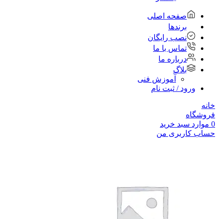
صفحه اصلی
برندها
نصب رایگان
تماس با ما
درباره ما
بلاگ
آموزش فنی
ورود / ثبت نام
خانه
فروشگاه
0
موارد
سبد خرید
حساب کاربری من