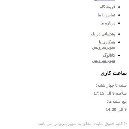
فروشگاه
تماس با ما
درباره ما
پشتیبانی در بله
همکاری با
سوپرسرویس
کاتالوگ
سوپرسرویس
ساعت کاری
شنبه تا چهار شنبه:
ساعت 9 الی 17:15
پنج شنبه ها:
9 الی 14:30
© کلیه حقوق سایت متعلق به سوپرسرویس می باشد.