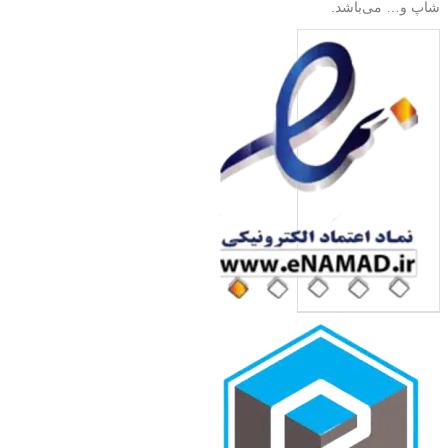
شاپ و… می‌باشد.