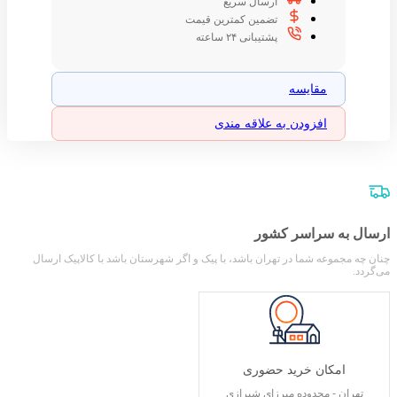
ارسال سریع
تضمین کمترین قیمت
پشتیبانی ۲۴ ساعته
مقایسه
افزودن به علاقه مندی
ارسال به سراسر کشور
چنان چه مجموعه شما در تهران باشد، با پیک و اگر شهرستان باشد با کالاپیک ارسال
می‌گردد.
امکان خرید حضوری
تهران - محدوده میرزای شیرازی