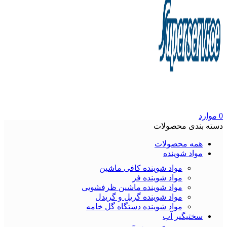
0
موارد
دسته بندی محصولات
همه محصولات
مواد شوینده
مواد شوینده کافی ماشین
مواد شوینده فر
مواد شوینده ماشین ظرفشویی
مواد شوینده گریل و گریدل
مواد شوینده دستگاه گل خامه
سختیگیر آب