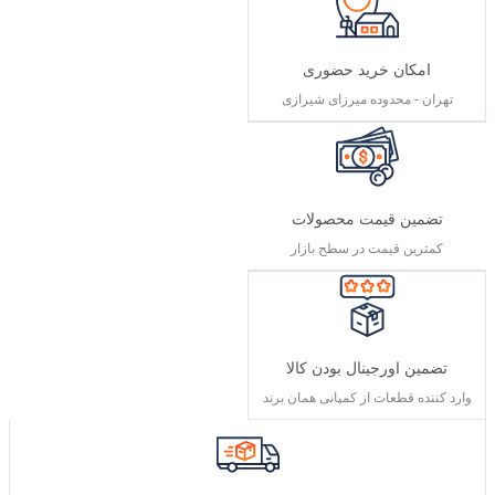
امکان خرید حضوری
تهران - محدوده میرزای شیرازی
تضمین قیمت محصولات
کمترین قیمت در سطح بازار
تضمین اورجینال بودن کالا
وارد کننده قطعات از کمپانی همان برند