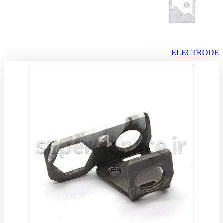
ELECTRODE