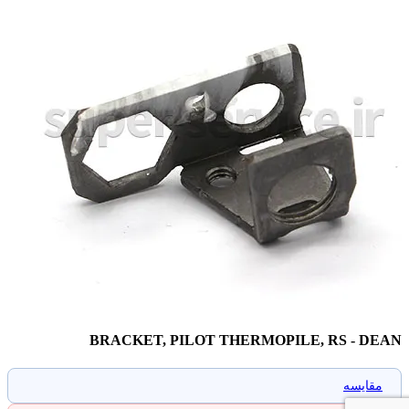
BRACKET, PILOT THERMOPILE, RS - DEAN
مقایسه