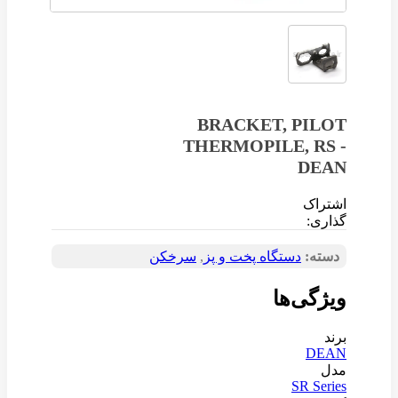
BRACKET, PILOT
THERMOPILE, RS -
DEAN
اشتراک
گذاری:
دسته:
دستگاه‌ پخت و پز
,
سرخکن
ویژگی‌ها
برند
DEAN
مدل
SR Series