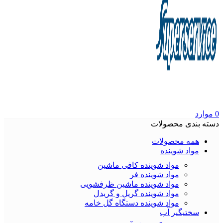
0
موارد
دسته بندی محصولات
همه محصولات
مواد شوینده
مواد شوینده کافی ماشین
مواد شوینده فر
مواد شوینده ماشین ظرفشویی
مواد شوینده گریل و گریدل
مواد شوینده دستگاه گل خامه
سختیگیر آب