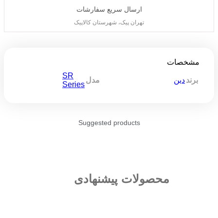
ارسال سریع سفارشات
تهران پیک، شهرستان کالاپیک
مشخصات
SR
برند
دین
مدل
Series
Suggested products
محصولات پیشنهادی