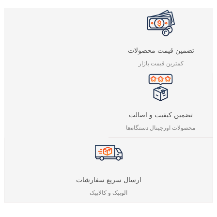
تضمین قیمت محصولات
کمترین قیمت بازار
تضمین کیفیت و اصالت
محصولات اورجینال دستگاه‌ها
ارسال سریع سفارشات
الوپیک و کالاپیک