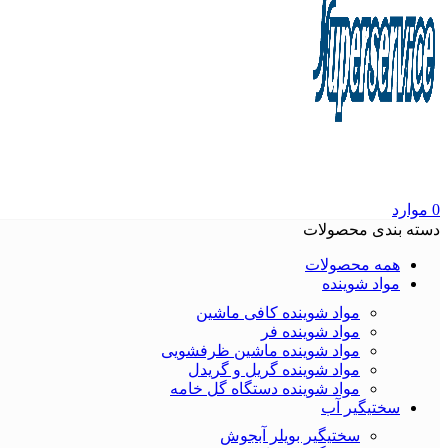
0
موارد
دسته بندی محصولات
همه محصولات
مواد شوینده
مواد شوینده کافی ماشین
مواد شوینده فر
مواد شوینده ماشین ظرفشویی
مواد شوینده گریل و گریدل
مواد شوینده دستگاه گل خامه
سختیگیر آب
سختیگیر بویلر آبجوش