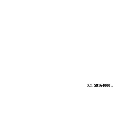
-021
59164000