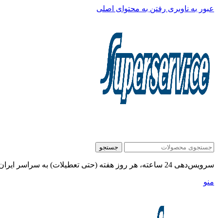
عبور به ناوبری
رفتن به محتوای اصلی
جستجو
سرویس‌دهی 24 ساعته، هر روز هفته (حتی تعطیلات) به سراسر ایران:
منو