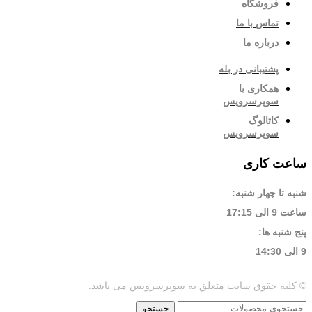
فروشگاه
تماس با ما
درباره ما
پشتیبانی در بله
همکاری با
سوپرسرویس
کاتالوگ
سوپرسرویس
ساعت کاری
شنبه تا چهار شنبه:
ساعت 9 الی 17:15
پنج شنبه ها:
9 الی 14:30
© کلیه حقوق سایت متعلق به سوپرسرویس می باشد.
جستجو