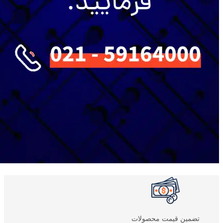
تضمین قیمت محصولات