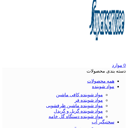
0
موارد
دسته بندی محصولات
همه محصولات
مواد شوینده
مواد شوینده کافی ماشین
مواد شوینده فر
مواد شوینده ماشین ظرفشویی
مواد شوینده گریل و گریدل
مواد شوینده دستگاه گل خامه
سختیگیر آب