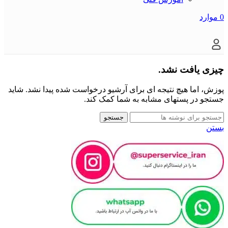
0
موارد
چیزی یافت نشد.
پوزش، اما هیچ نتیجه ای برای آرشیو درخواست شده پیدا نشد. شاید
جستجو در پستهای مشابه به شما کمک کند.
جستجو
بستن